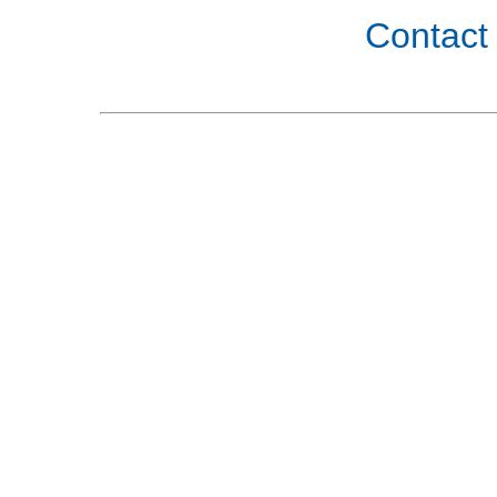
Contact