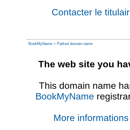
Contacter le titul
BookMyName
> Parked domain name
The web site you ha
This domain name has
BookMyName
registra
More informations